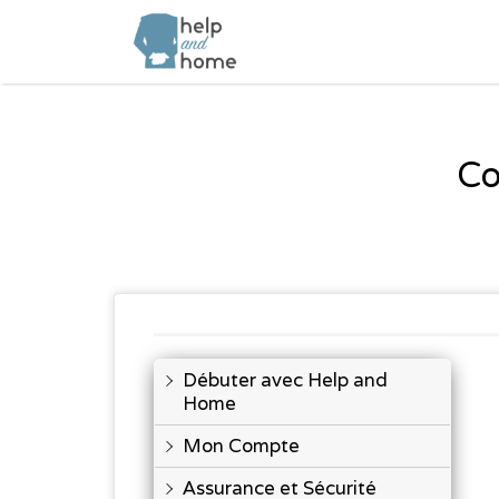
Rechercher:
Co
Débuter avec Help and
Home
Mon Compte
Assurance et Sécurité