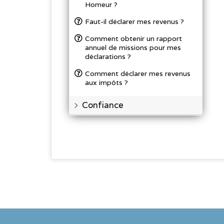
Homeur ?
Faut-il déclarer mes revenus ?
Comment obtenir un rapport
annuel de missions pour mes
déclarations ?
Comment déclarer mes revenus
aux impôts ?
Confiance