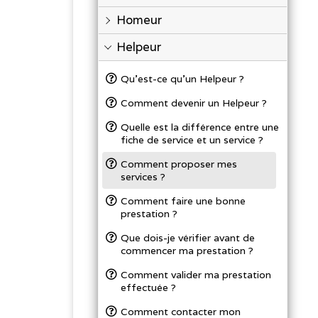
Homeur
Helpeur
Qu’est-ce qu’un Helpeur ?
Comment devenir un Helpeur ?
Quelle est la différence entre une
fiche de service et un service ?
Comment proposer mes
services ?
Comment faire une bonne
prestation ?
Que dois-je vérifier avant de
commencer ma prestation ?
Comment valider ma prestation
effectuée ?
Comment contacter mon