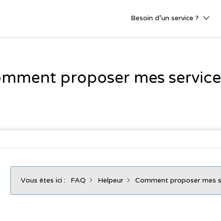
Besoin d’un service ?
mment proposer mes service
Vous êtes ici :
FAQ
Helpeur
Comment proposer mes se