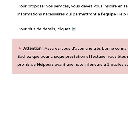
Pour proposer vos services, vous devez vous inscrire en t
informations nécessaires qui permettront à l’équipe Help a
Pour plus de détails, cliquez
ici
Attention :
Assurez-vous d'avoir une très bonne connai
Sachez que pour chaque prestation effectuée, vous êtes 
profils de Helpeurs ayant une note inférieure à 3 étoiles su