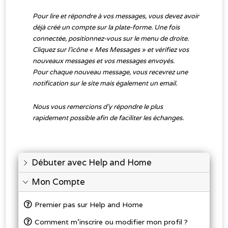
Pour lire et répondre à vos messages, vous devez avoir
déjà créé un compte sur la plate-forme. Une fois
connectée, positionnez-vous sur le menu de droite.
Cliquez sur l’icône « Mes Messages » et vérifiez vos
nouveaux messages et vos messages envoyés.
Pour chaque nouveau message, vous recevrez une
notification sur le site mais également un email.
Nous vous remercions d’y répondre le plus
rapidement possible afin de faciliter les échanges.
Débuter avec Help and Home
Mon Compte
Premier pas sur Help and Home
Comment m’inscrire ou modifier mon profil ?