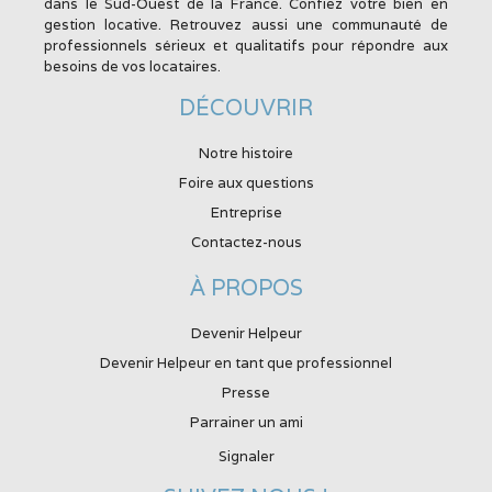
dans le Sud-Ouest de la France. Confiez votre bien en
gestion locative. Retrouvez aussi une communauté de
professionnels sérieux et qualitatifs pour répondre aux
besoins de vos locataires.
DÉCOUVRIR
Notre histoire
Foire aux questions
Entreprise
Contactez-nous
À PROPOS
Devenir Helpeur
Devenir Helpeur en tant que professionnel
Presse
Parrainer un ami
Signaler