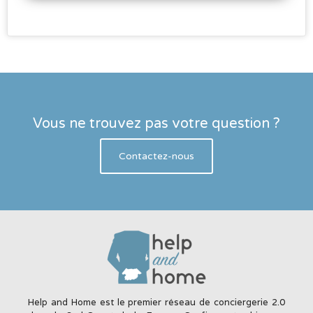
Vous ne trouvez pas votre question ?
Contactez-nous
Help and Home est le premier réseau de conciergerie 2.0