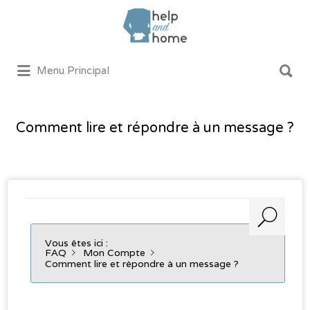
Rechercher:
Rechercher:
Menu Principal
Comment lire et répondre à un message ?
Vous êtes ici :
FAQ
Mon Compte
Comment lire et répondre à un message ?