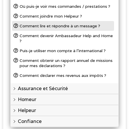
Où puis-je voir mes commandes / prestations ?
Comment joindre mon Helpeur ?
Comment lire et répondre à un message ?
Comment devenir Ambassadeur Help and Home
?
Puis-je utiliser mon compte à l’international ?
Comment obtenir un rapport annuel de missions
pour mes déclarations ?
Comment déclarer mes revenus aux impôts ?
Assurance et Sécurité
Homeur
Helpeur
Confiance