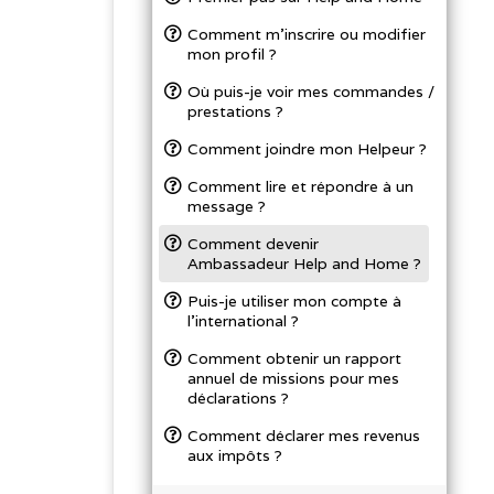
Comment m’inscrire ou modifier
mon profil ?
Où puis-je voir mes commandes /
prestations ?
Comment joindre mon Helpeur ?
Comment lire et répondre à un
message ?
Comment devenir
Ambassadeur Help and Home ?
Puis-je utiliser mon compte à
l’international ?
Comment obtenir un rapport
annuel de missions pour mes
déclarations ?
Comment déclarer mes revenus
aux impôts ?