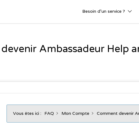
Besoin d’un service ?
devenir Ambassadeur Help a
Vous êtes ici :
FAQ
Mon Compte
Comment devenir A