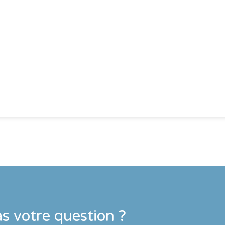
s votre question ?