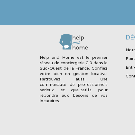
DÉ
Notr
Help and Home est le premier
Foir
réseau de conciergerie 2.0 dans le
Entr
Sud-Ouest de la France. Confiez
votre bien en gestion locative.
Cont
Retrouvez aussi une
communauté de professionnels
sérieux et qualitatifs pour
répondre aux besoins de vos
locataires.