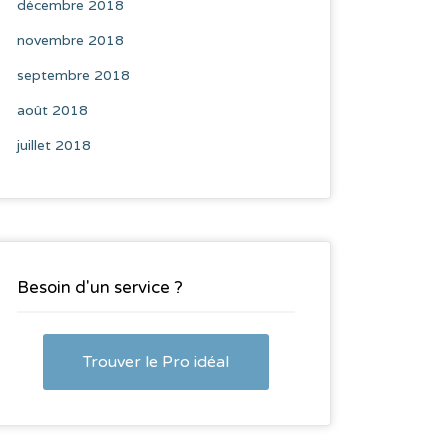
décembre 2018
novembre 2018
septembre 2018
août 2018
juillet 2018
Besoin d'un service ?
Trouver le Pro idéal