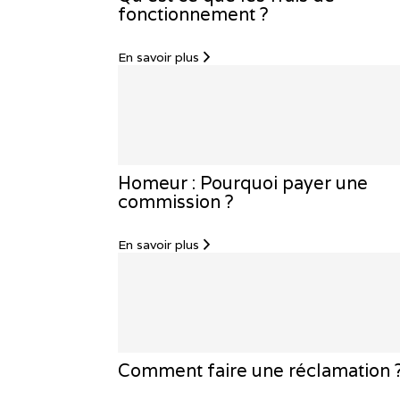
fonctionnement ?
En savoir plus
Homeur : Pourquoi payer une
commission ?
En savoir plus
Comment faire une réclamation 