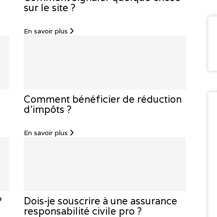
sur le site ?
En savoir plus
Comment bénéficier de réduction
d’impôts ?
En savoir plus
?
Dois-je souscrire à une assurance
responsabilité civile pro ?