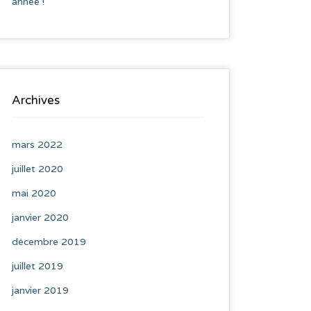
année !
Archives
mars 2022
juillet 2020
mai 2020
janvier 2020
décembre 2019
juillet 2019
janvier 2019