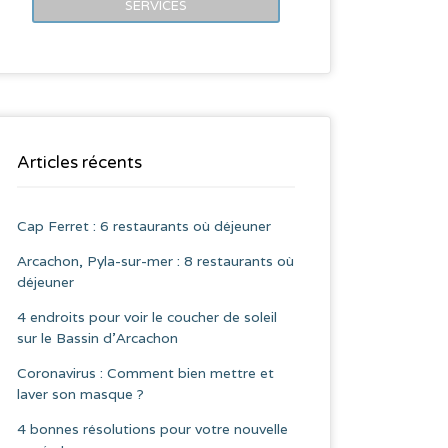
SERVICES
Articles récents
Cap Ferret : 6 restaurants où déjeuner
Arcachon, Pyla-sur-mer : 8 restaurants où
déjeuner
4 endroits pour voir le coucher de soleil
sur le Bassin d’Arcachon
Coronavirus : Comment bien mettre et
laver son masque ?
4 bonnes résolutions pour votre nouvelle