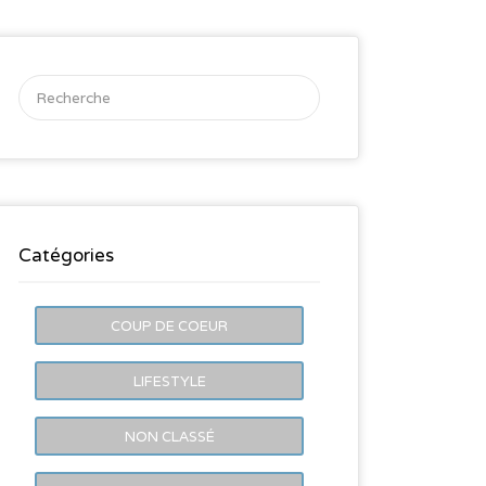
Rechercher:
Catégories
COUP DE COEUR
LIFESTYLE
NON CLASSÉ