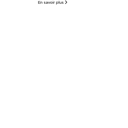
En savoir plus