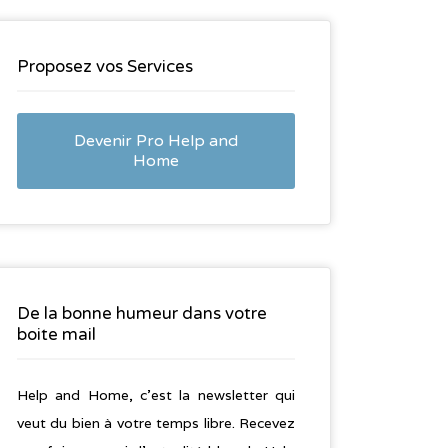
Proposez vos Services
Devenir Pro Help and
Home
De la bonne humeur dans votre
boite mail
Help and Home, c’est la newsletter qui
veut du bien à votre temps libre. Recevez