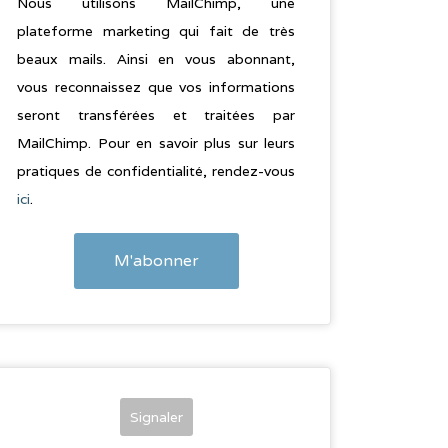
Nous utilisons MailChimp, une
plateforme marketing qui fait de très
beaux mails. Ainsi en vous abonnant,
vous reconnaissez que vos informations
seront transférées et traitées par
MailChimp. Pour en savoir plus sur leurs
pratiques de confidentialité, rendez-vous
ici
.
Signaler