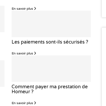
En savoir plus
Les paiements sont-ils sécurisés ?
En savoir plus
Comment payer ma prestation de
Homeur ?
En savoir plus