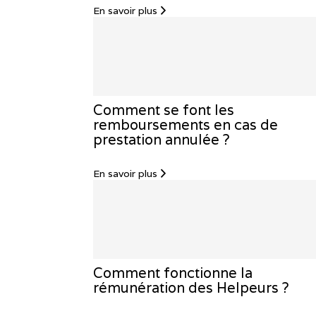
En savoir plus
Comment se font les
remboursements en cas de
prestation annulée ?
En savoir plus
Comment fonctionne la
rémunération des Helpeurs ?