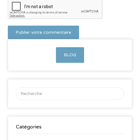
BLOG
Rechercher:
Catégories