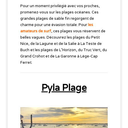
Pour un moment privilégié avec vos proches,
promenez-vous sur les plages océanes. Ces
grandes plages de sable fin regorgent de
charme pour une évasion totale. Pour
les
amateurs de surf
, ces plages vous réservent de
belles vagues. Découvrez les plages du Petit
Nice, de la Lagune et de la Salie à La Teste de
Buch et les plages de L’Horizon, du Truc Vert, du
Grand Crohot et de La Garonne à Lège-Cap
Ferret.
Pyla Plage