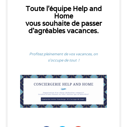
Toute l'équipe Help and
Home
vous souhaite de passer
d'agréables vacances.
Profitez pleinement de vos vacances, on
s'
occupe
de tout !