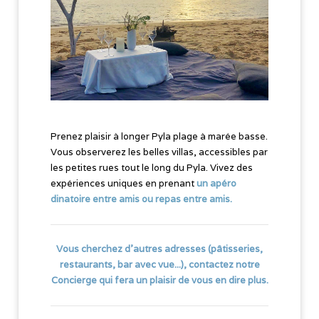
Prenez plaisir à longer Pyla plage à marée basse.
Vous observerez les belles villas, accessibles par
les petites rues tout le long du Pyla. Vivez des
expériences uniques en prenant
un apéro
dinatoire entre amis ou repas entre amis
.
Vous cherchez d'autres adresses (pâtisseries,
restaurants, bar avec vue...), contactez notre
Concierge qui fera un plaisir de vous en dire plus.