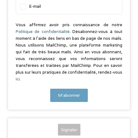
E-mail
Vous affirmez avoir pris connaissance de notre
Politique de confidentialité
. Désabonnez-vous à tout
moment à l’aide des liens en bas de page de nos mails.
Nous utilisons MailChimp, une plateforme marketing
qui fait de très beaux mails. Ainsi en vous abonnant,
vous reconnaissez que vos informations seront
transférées et traitées par MailChimp. Pour en savoir
plus sur leurs pratiques de confidentialité, rendez-vous
ici
.
Signaler