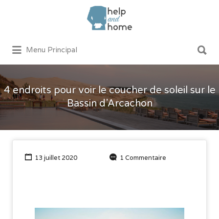
Rechercher:
Rechercher:
Menu Principal
4 endroits pour voir le coucher de soleil sur le
Bassin d’Arcachon
13 juillet 2020
1 Commentaire