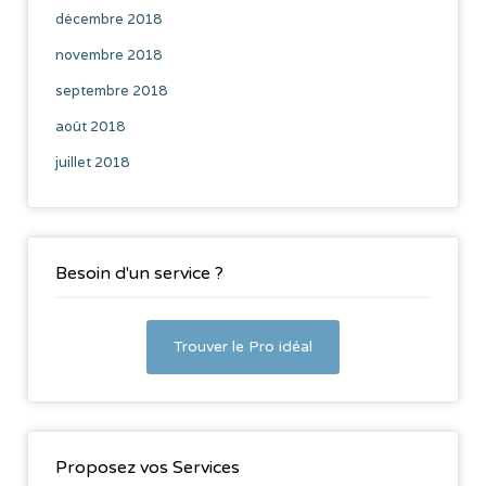
décembre 2018
novembre 2018
septembre 2018
août 2018
juillet 2018
Besoin d'un service ?
Trouver le Pro idéal
Proposez vos Services