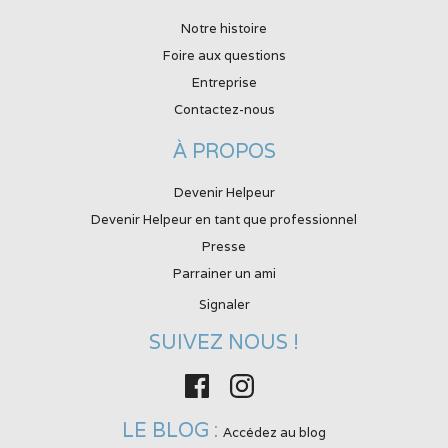
Notre histoire
Foire aux questions
Entreprise
Contactez-nous
À PROPOS
Devenir Helpeur
Devenir Helpeur en tant que professionnel
Presse
Parrainer un ami
Signaler
SUIVEZ NOUS !
Facebook
Instagram
LE BLOG :
Accédez au blog