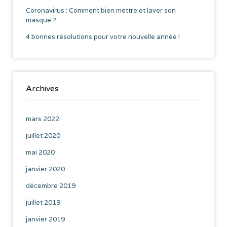
Coronavirus : Comment bien mettre et laver son
masque ?
4 bonnes résolutions pour votre nouvelle année !
Archives
mars 2022
juillet 2020
mai 2020
janvier 2020
décembre 2019
juillet 2019
janvier 2019