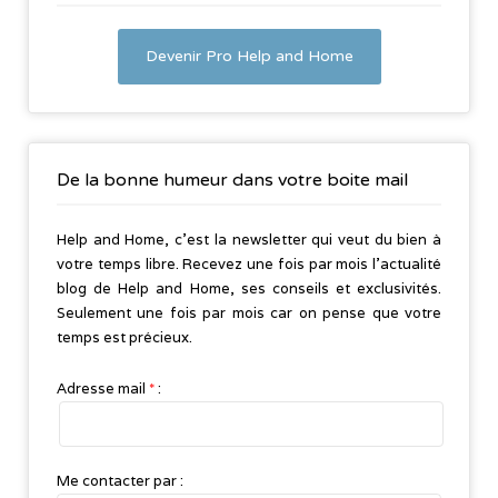
Devenir Pro Help and Home
De la bonne humeur dans votre boite mail
Help and Home, c’est la newsletter qui veut du bien à
votre temps libre. Recevez une fois par mois l’actualité
blog de Help and Home, ses conseils et exclusivités.
Seulement une fois par mois car on pense que votre
temps est précieux.
Adresse mail
*
:
Me contacter par :