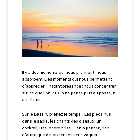
Il y a des moments qui nous prennent, nous
absorbent. Des moments qui nous permettent
d'apprécier l'instant présent et nous concentrer
sur ce que l'on vit. On ne pense plus au passé, ni
au futur.
Sur le Bassin, prenez le temps... Les pieds nus
dans le sable, les chants des oiseaux, un
cocktail, une légère brise. Rien à penser, rien
d’autre que de laisser ses sens voguer.