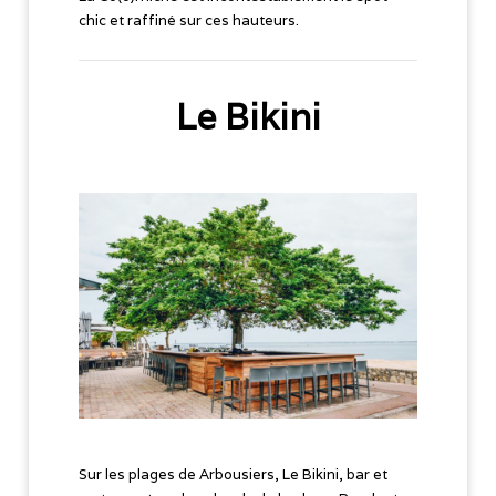
chic et raffiné sur ces hauteurs.
Le Bikini
Sur les plages de Arbousiers, Le Bikini, bar et