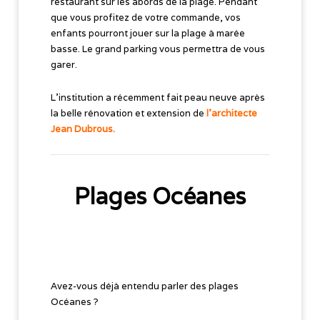
restaurant sur les abords de la plage. Pendant
que vous profitez de votre commande, vos
enfants pourront jouer sur la plage à marée
basse. Le grand parking vous permettra de vous
garer.
L'institution a récemment fait peau neuve après
la belle rénovation et extension de
l'architecte
Jean Dubrous.
Plages Océanes
Avez-vous déjà entendu parler des plages
Océanes ?