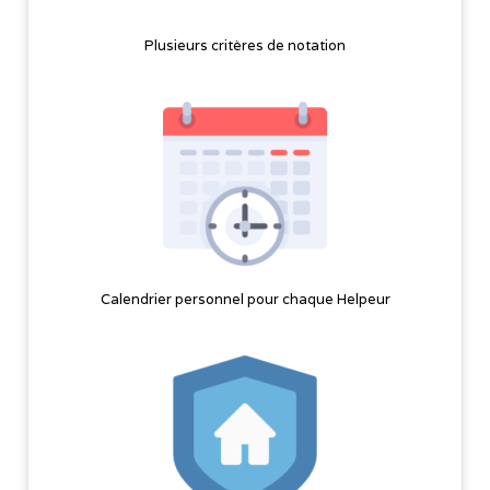
Plusieurs critères de notation
Calendrier personnel pour chaque Helpeur