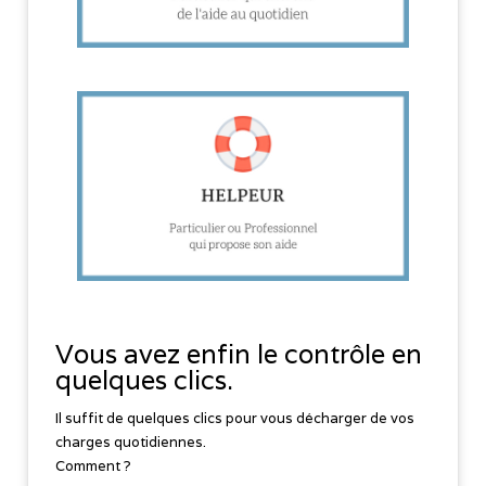
Vous avez enfin le contrôle en
quelques clics.
Il suffit de quelques clics pour vous décharger de vos
charges quotidiennes.
Comment ?