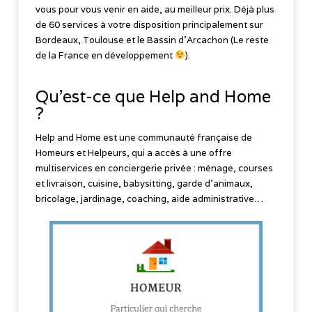
vous pour vous venir en aide, au meilleur prix. Déjà plus
de 60 services à votre disposition principalement sur
Bordeaux, Toulouse et le Bassin d’Arcachon (Le reste
de la France en développement
).
Qu’est-ce que Help and Home
?
Help and Home est une communauté française de
Homeurs et Helpeurs, qui a accès à une offre
multiservices en conciergerie privée : ménage, courses
et livraison, cuisine, babysitting, garde d'animaux,
bricolage, jardinage, coaching, aide administrative…