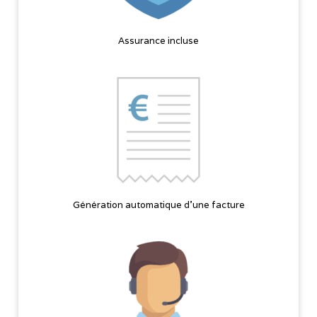
Assurance incluse
Génération automatique d'une facture