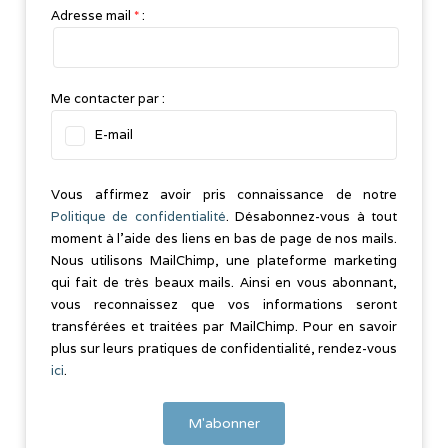
Adresse mail
*
:
Me contacter par :
E-mail
Vous affirmez avoir pris connaissance de notre
Politique de confidentialité
. Désabonnez-vous à tout
moment à l’aide des liens en bas de page de nos mails.
Nous utilisons MailChimp, une plateforme marketing
qui fait de très beaux mails. Ainsi en vous abonnant,
vous reconnaissez que vos informations seront
transférées et traitées par MailChimp. Pour en savoir
plus sur leurs pratiques de confidentialité, rendez-vous
ici
.