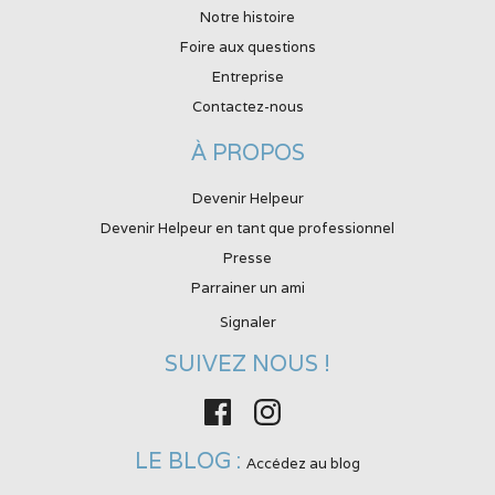
Notre histoire
Foire aux questions
Entreprise
Contactez-nous
À PROPOS
Devenir Helpeur
Devenir Helpeur en tant que professionnel
Presse
Parrainer un ami
Signaler
SUIVEZ NOUS !
Facebook
Instagram
LE BLOG :
Accédez au blog