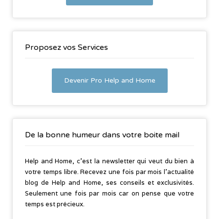
Proposez vos Services
Devenir Pro Help and Home
De la bonne humeur dans votre boite mail
Help and Home, c’est la newsletter qui veut du bien à
votre temps libre. Recevez une fois par mois l’actualité
blog de Help and Home, ses conseils et exclusivités.
Seulement une fois par mois car on pense que votre
temps est précieux.