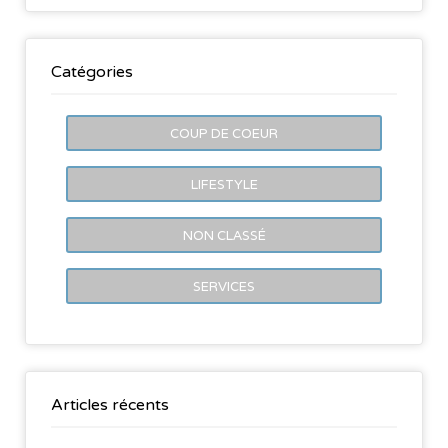
Catégories
COUP DE COEUR
LIFESTYLE
NON CLASSÉ
SERVICES
Articles récents