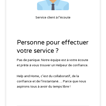
Service client à l'écoute
Personne pour effectuer
votre service ?
Pas de panique. Notre équipe est à votre écoute
et prête à vous trouver un Helpeur de confiance.
Help and Home, c’est du collaboratif, de la
confiance et de l’instantané…. Parce que nous
aspirons tous à avoir du temps libre !