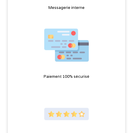
Messagerie interne
Paiement 100% sécurisé