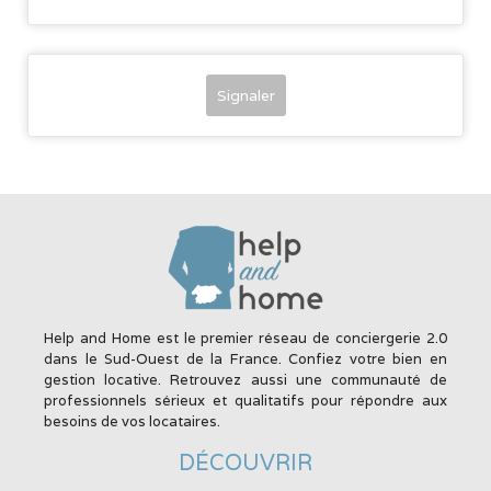
Signaler
Help and Home est le premier réseau de conciergerie 2.0
dans le Sud-Ouest de la France. Confiez votre bien en
gestion locative. Retrouvez aussi une communauté de
professionnels sérieux et qualitatifs pour répondre aux
besoins de vos locataires.
DÉCOUVRIR