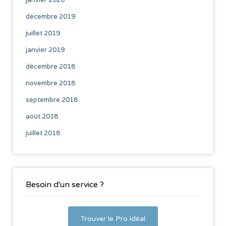
décembre 2019
juillet 2019
janvier 2019
décembre 2018
novembre 2018
septembre 2018
août 2018
juillet 2018
Besoin d'un service ?
Trouver le Pro idéal