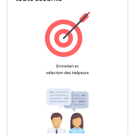
Entretien et
sélection des Helpeurs