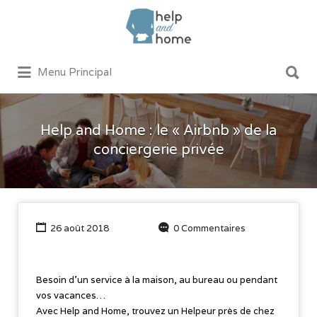
Rechercher:
Rechercher:
Menu Principal
Help and Home : le « Airbnb » de la
conciergerie privée
26 août 2018
0 Commentaires
Besoin d’un service à la maison, au bureau ou pendant
vos vacances…
Avec Help and Home, trouvez un Helpeur près de chez