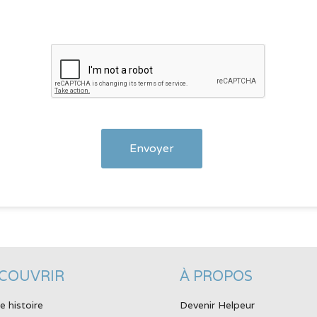
COUVRIR
À PROPOS
e histoire
Devenir Helpeur