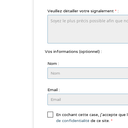
Veuillez détailler votre signalement
*
:
Vos informations (optionnel) :
Nom :
Email :
En cochant cette case, j’accepte que 
de confidentialité
de ce site.
*