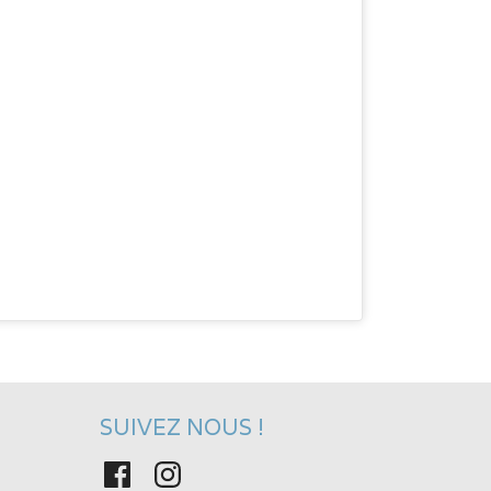
SUIVEZ NOUS !
Facebook
Instagram