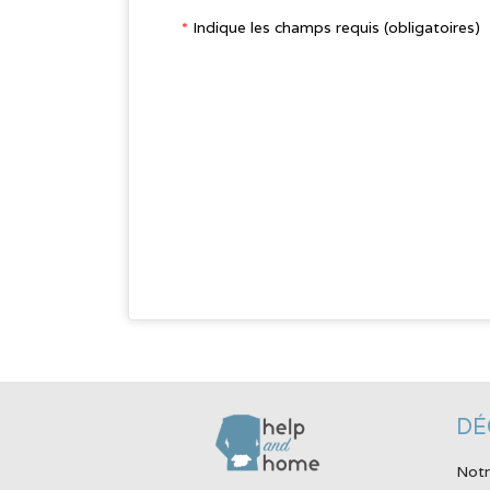
*
Indique les champs requis (obligatoires)
DÉ
Notr