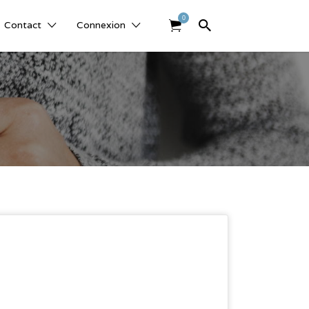
0
Contact
Connexion