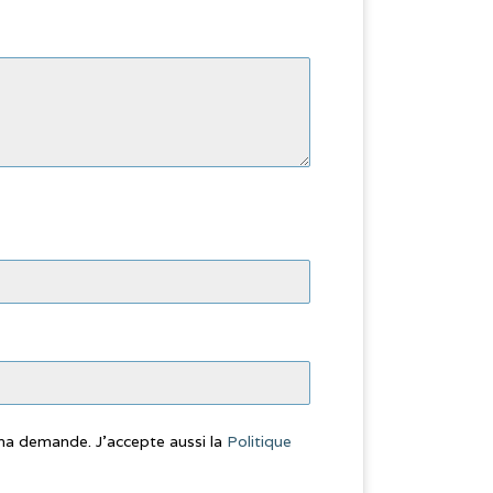
 ma demande. J'accepte aussi la
Politique