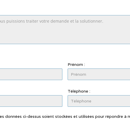
Prénom :
Téléphone :
les données ci-dessus soient stockées et utilisées pour répondre à