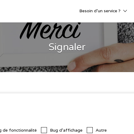
Besoin d’un service ?
Signaler
 de fonctionnalité
Bug d'affichage
Autre