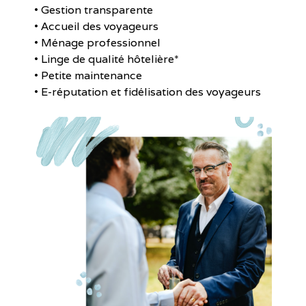
• Gestion transparente
• Accueil des voyageurs
• Ménage professionnel
• Linge de qualité hôtelière*
• Petite maintenance
• E-réputation et fidélisation des voyageurs