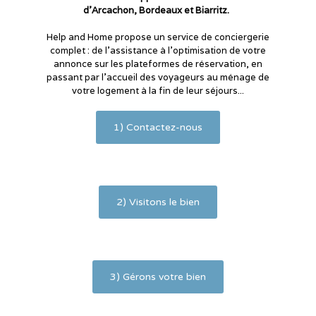
d'Arcachon, Bordeaux et Biarritz.
Help and Home propose un service de conciergerie
complet : de l'assistance à l'optimisation de votre
annonce sur les plateformes de réservation, en
passant par l’accueil des voyageurs au ménage de
votre logement à la fin de leur séjours...
1) Contactez-nous
2) Visitons le bien
3) Gérons votre bien