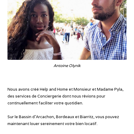
Antoine Olynik
Nous avons créé Help and Home et Monsieur et Madame Pyla,
des services de Conciergerie dont nous rêvions pour
continuellement faciliter votre quotidien.
Sur le Bassin d'Arcachon, Bordeaux et Biarritz, vous pouvez
maintenant louer sereinement votre bien locatif.