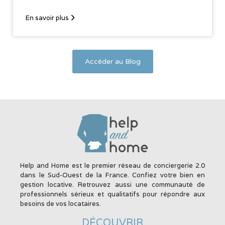
En savoir plus
Accéder au Blog
Help and Home est le premier réseau de conciergerie 2.0
dans le Sud-Ouest de la France. Confiez votre bien en
gestion locative. Retrouvez aussi une communauté de
professionnels sérieux et qualitatifs pour répondre aux
besoins de vos locataires.
DÉCOUVRIR