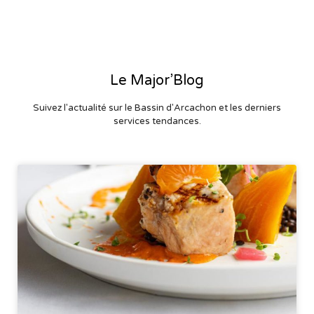
Le Major’Blog
Suivez l'actualité sur le Bassin d'Arcachon et les derniers
services tendances.