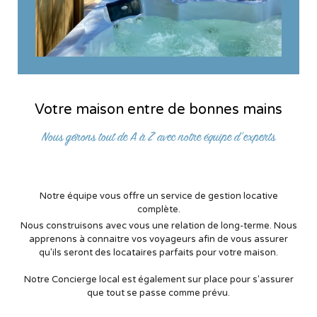
Votre maison entre de bonnes mains
Nous gérons tout de A à Z avec notre équipe d’experts
Notre équipe vous offre un service de gestion locative
complète.
Nous construisons avec vous une relation de long-terme. Nous
apprenons à connaitre vos voyageurs afin de vous assurer
qu'ils seront des locataires parfaits pour votre maison.
Notre Concierge local est également sur place pour s'assurer
que tout se passe comme prévu.