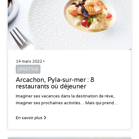
14 mars 2022 •
LIFESTYLE
Arcachon, Pyla-sur-mer : 8
restaurants où déjeuner
Imaginer ses vacances dans la destination de rêve,
imaginer ses prochaines activités… Mais qui prend…
En savoir plus