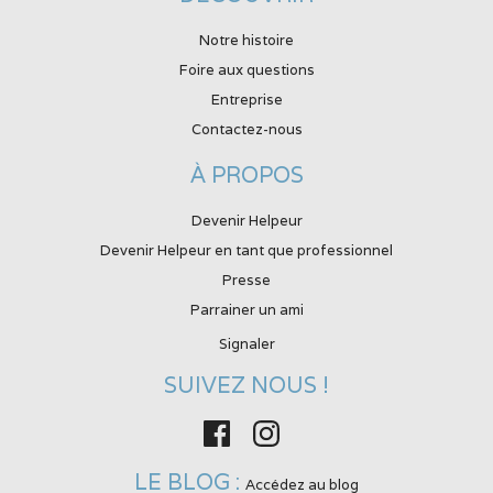
Notre histoire
Foire aux questions
Entreprise
Contactez-nous
À PROPOS
Devenir Helpeur
Devenir Helpeur en tant que professionnel
Presse
Parrainer un ami
Signaler
SUIVEZ NOUS !
Facebook
Instagram
LE BLOG :
Accédez au blog