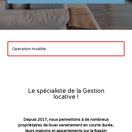
Opération invalide.
Le spécialiste de la Gestion
locative !
Depuis 2017, nous permettons à de nombreux
propriétaires de louer sereinement en courte durée,
leurs maisons et appartements sur le Bassin