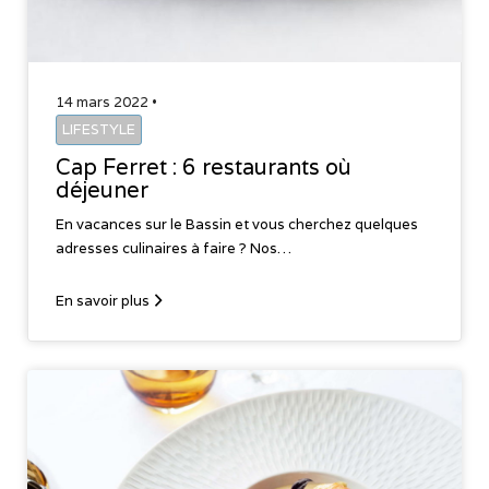
14 mars 2022 •
LIFESTYLE
Cap Ferret : 6 restaurants où
déjeuner
En vacances sur le Bassin et vous cherchez quelques
adresses culinaires à faire ? Nos…
En savoir plus