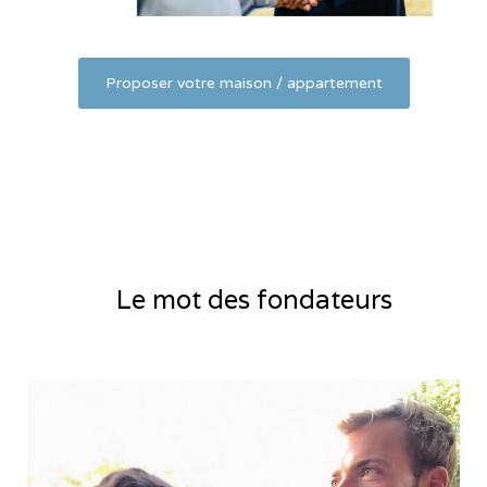
Proposer votre maison / appartement
Le mot des fondateurs