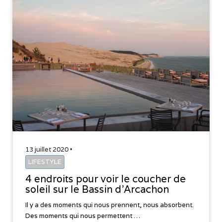
13 juillet 2020 •
LIFESTYLE
4 endroits pour voir le coucher de
soleil sur le Bassin d’Arcachon
Il y a des moments qui nous prennent, nous absorbent.
Des moments qui nous permettent …