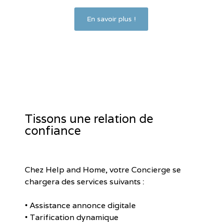
En savoir plus !
Tissons une relation de
confiance
Chez Help and Home, votre Concierge se
chargera des services suivants :
• Assistance annonce digitale
• Tarification dynamique