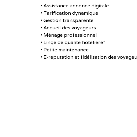
• Assistance annonce digitale
• Tarification dynamique
• Gestion transparente
• Accueil des voyageurs
• Ménage professionnel
• Linge de qualité hôtelière*
• Petite maintenance
• E-réputation et fidélisation des voyage