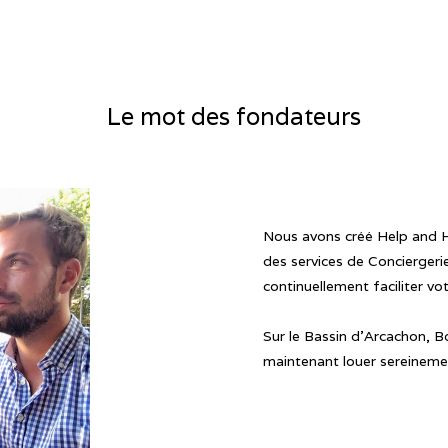
Le mot des fondateurs
Nous avons créé Help and 
des services de Conciergeri
continuellement faciliter vo
Sur le Bassin d'Arcachon, B
maintenant louer sereinemen