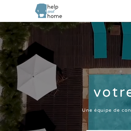
Rechercher:
votr
Une équipe de conc