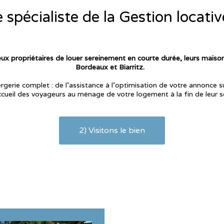
 spécialiste de la Gestion locativ
 propriétaires de louer sereinement en courte durée, leurs maison
Bordeaux et Biarritz.
erie complet : de l'assistance à l'optimisation de votre annonce s
ccueil des voyageurs au ménage de votre logement à la fin de leur sé
2) Visitons le bien