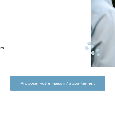
urs
Proposer votre maison / appartement