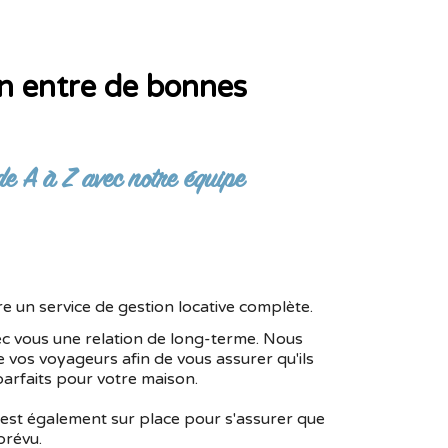
n entre de bonnes
de A à Z avec notre équipe
e un service de gestion locative complète.
c vous une relation de long-terme. Nous
vos voyageurs afin de vous assurer qu'ils
parfaits pour votre maison.
 est également sur place pour s'assurer que
prévu.