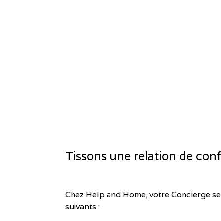
Tissons une relation de con
Chez Help and Home, votre Concierge se 
suivants :