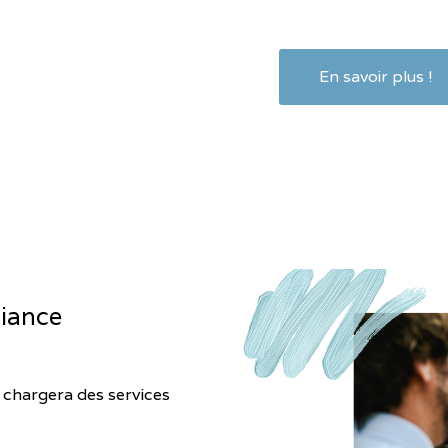
En savoir plus !
fiance
chargera des services