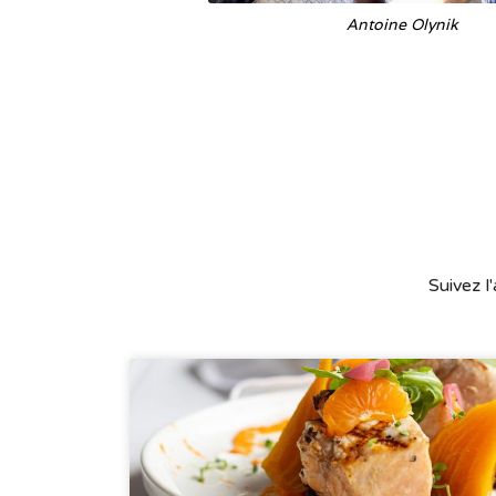
Antoine Olynik
Suivez l