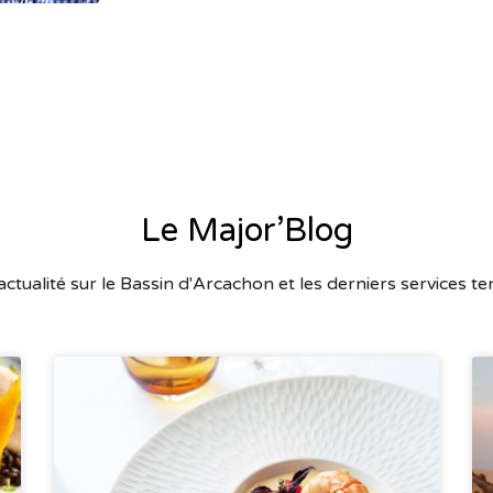
Le Major’Blog
'actualité sur le Bassin d'Arcachon et les derniers services t