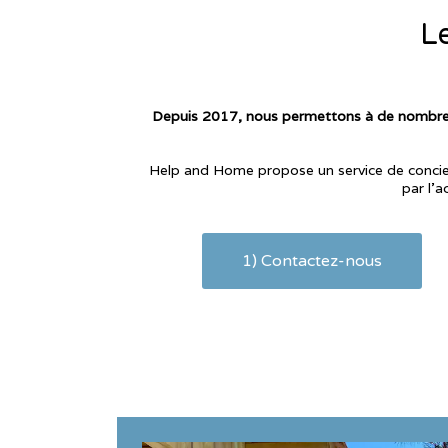
Le
Depuis 2017, nous permettons à de nombreux
Help and Home propose un service de concierg
par l’a
1) Contactez-nous