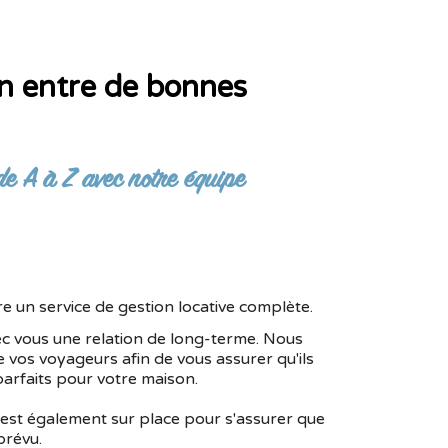
n entre de bonnes
de A à Z avec notre équipe
e un service de gestion locative complète.
c vous une relation de long-terme. Nous
vos voyageurs afin de vous assurer qu'ils
parfaits pour votre maison.
 est également sur place pour s'assurer que
prévu.