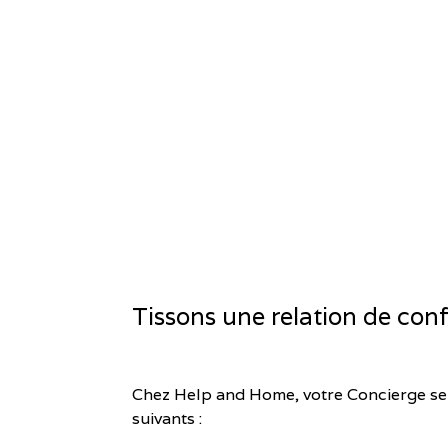
Tissons une relation de con
Chez Help and Home, votre Concierge se 
suivants :