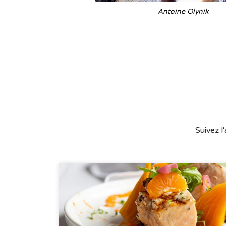
Antoine Olynik
Suivez l