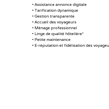
• Assistance annonce digitale
• Tarification dynamique
• Gestion transparente
• Accueil des voyageurs
• Ménage professionnel
• Linge de qualité hôtelière*
• Petite maintenance
• E-réputation et fidélisation des voyage