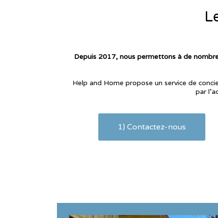
Le
Depuis 2017, nous permettons à de nombreux
Help and Home propose un service de concierg
par l’a
1) Contactez-nous