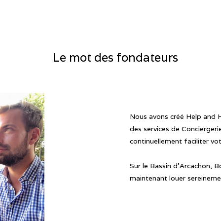
Le mot des fondateurs
Nous avons créé Help and 
des services de Conciergeri
continuellement faciliter vo
Sur le Bassin d'Arcachon, B
maintenant louer sereinemen