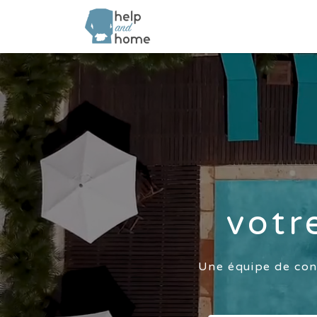
Rechercher:
votr
Une équipe de conc