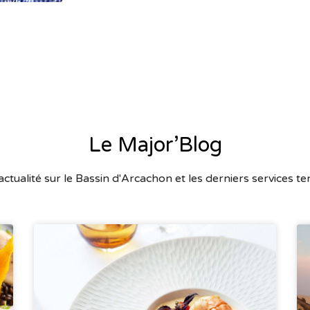
Le Major’Blog
'actualité sur le Bassin d'Arcachon et les derniers services t