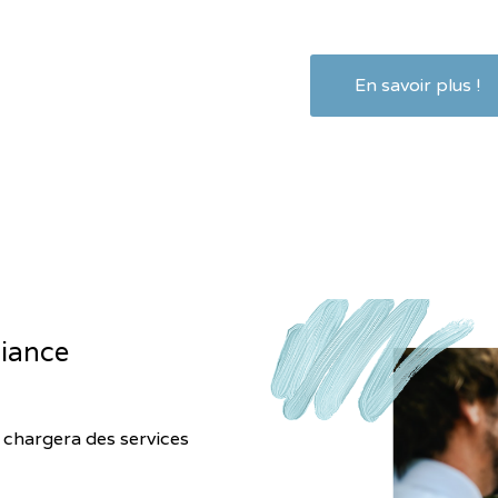
En savoir plus !
fiance
chargera des services