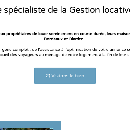
 spécialiste de la Gestion locativ
 propriétaires de louer sereinement en courte durée, leurs maison
Bordeaux et Biarritz.
erie complet : de l'assistance à l'optimisation de votre annonce s
ccueil des voyageurs au ménage de votre logement à la fin de leur sé
2) Visitons le bien