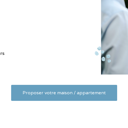
urs
Proposer votre maison / appartement